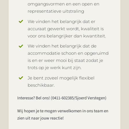
omgangsvormen en een open en
representatieve uitstraling
We vinden het belangrijk dat er
accuraat gewerkt wordt, kwaliteit is
voor ons belangrijker dan kwantiteit.
We vinden het belangrijk dat de
accommodatie schoon en opgeruimd
is en er weer mooi bij staat zodat je
trots op je werk kunt zijn.
Je bent zoveel mogelijk flexibel
beschikbaar.
Interesse? Bel ons! (
0411-602385
/Sjoerd Verstegen)
Wij hopen je te mogen verwelkomen in ons team en
zien uit naar jouw reactie!