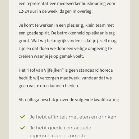
een representatieve medewerker huishouding voor
12-24 uur in de week, dagen in overleg.
Je komt te werken in een plezierig, klein team met
een goede spirit. De betrokkenheid op elkaar is erg
groot. Wat wij belangrijk vinden is dat je jezelf mag
zijn en dat doen we door een veilige omgeving te
creëren waar je je op gemak voelt.
Het “Hof van Vijfeijken” is geen standaard horeca
bedrijf; wij verzorgen maatwerk, vandaar dat we
geen vaste uren kunnen bieden.
Als collega beschik je over de volgende kwalificaties;
Je hebt affiniteit met eten en drinken
Je hebt goede contactuele
eigenschappen, correcte