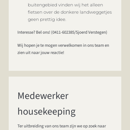
buitengebied vinden wij het alleen
fietsen over de donkere landweggetjes
geen prettig idee.
Interesse? Bel ons! (
0411-602385
/Sjoerd Verstegen)
Wij hopen je te mogen verwelkomen in ons team en
zien uit naar jouw reactie!
Medewerker
housekeeping
Ter uitbreiding van ons team zijn we op zoek naar