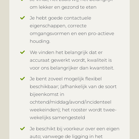
om lekker en gezond te eten
Je hebt goede contactuele
eigenschappen, correcte
omgangsvormen en een pro-actieve
houding.
We vinden het belangrijk dat er
accuraat gewerkt wordt, kwaliteit is
voor ons belangrijker dan kwantiteit.
Je bent zoveel mogelijk flexibel
beschikbaar; (afhankelijk van de soort
bijeenkomst in
ochtend/middag/avond/incidenteel
weekeinden); het rooster wordt twee-
wekelijks samengesteld
Je beschikt bij voorkeur over een eigen
auto; vanwege de ligging in het