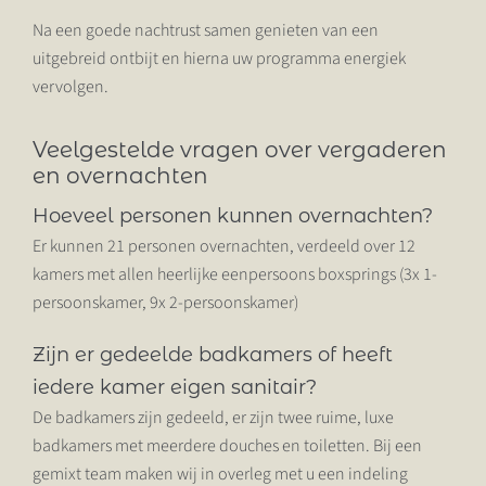
Na een goede nachtrust samen genieten van een
uitgebreid ontbijt en hierna uw programma energiek
vervolgen.
Veelgestelde vragen over vergaderen
en overnachten
Hoeveel personen kunnen overnachten?
Er kunnen 21 personen overnachten, verdeeld over 12
kamers
met allen heerlijke eenpersoons boxsprings (3x 1-
persoonskamer, 9x 2-persoonskamer)
Zijn er gedeelde badkamers of heeft
iedere kamer eigen sanitair?
De badkamers zijn gedeeld, er zijn twee ruime, luxe
badkamers met meerdere douches en toiletten. Bij een
gemixt team maken wij in overleg met u een indeling