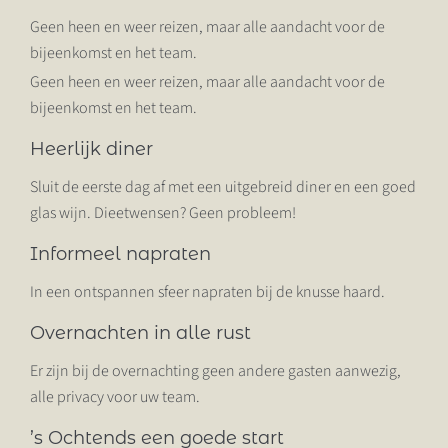
Geen heen en weer reizen, maar alle aandacht voor de
bijeenkomst en het team.
Geen heen en weer reizen, maar alle aandacht voor de
bijeenkomst en het team.
Heerlijk diner
Sluit de eerste dag af met een uitgebreid
diner
en een goed
glas wijn. Dieetwensen? Geen probleem!
Informeel napraten
In een ontspannen sfeer napraten bij de knusse haard.
Overnachten in alle rust
Er zijn bij de overnachting geen andere gasten aanwezig,
alle privacy voor uw team.
’s Ochtends een goede start