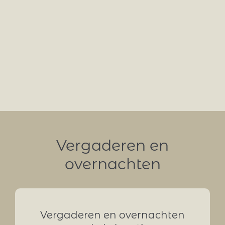
Vergaderen en
overnachten
Vergaderen en overnachten