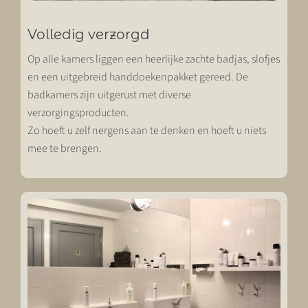
Volledig verzorgd
Op alle kamers liggen een heerlijke zachte badjas, slofjes
en een uitgebreid handdoekenpakket gereed. De
badkamers zijn uitgerust met diverse
verzorgingsproducten.
Zo hoeft u zelf nergens aan te denken en hoeft u niets
mee te brengen.