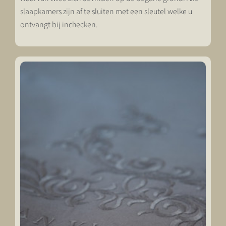
slaapkamers zijn af te sluiten met een sleutel welke u
ontvangt bij inchecken.